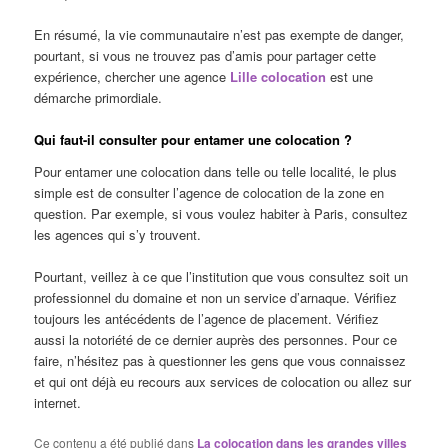
En résumé, la vie communautaire n’est pas exempte de danger,
pourtant, si vous ne trouvez pas d’amis pour partager cette
expérience, chercher une agence
Lille colocation
est une
démarche primordiale.
Qui faut-il consulter pour entamer une colocation ?
Pour entamer une colocation dans telle ou telle localité, le plus
simple est de consulter l’agence de colocation de la zone en
question. Par exemple, si vous voulez habiter à Paris, consultez
les agences qui s’y trouvent.
Pourtant, veillez à ce que l’institution que vous consultez soit un
professionnel du domaine et non un service d’arnaque. Vérifiez
toujours les antécédents de l’agence de placement. Vérifiez
aussi la notoriété de ce dernier auprès des personnes. Pour ce
faire, n’hésitez pas à questionner les gens que vous connaissez
et qui ont déjà eu recours aux services de colocation ou allez sur
internet.
Ce contenu a été publié dans
La colocation dans les grandes villes