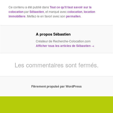
Ce contenu a été publié dans
Tout ce qu'il faut savoir sur la
colocation
par
Sébastien
, et marqué avec
colocation
,
location
immobiliere
. Mettez-le en favori avec son
permalien
.
A propos Sébastien
Créateur de Recherche-Colocation.com
Afficher tous les articles de Sébastien
→
Les commentaires sont fermés.
Fièrement propulsé par WordPress