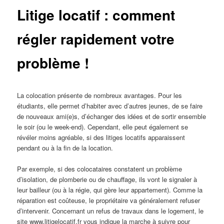
Litige locatif : comment
régler rapidement votre
problème !
La colocation présente de nombreux avantages. Pour les
étudiants, elle permet d’habiter avec d’autres jeunes, de se faire
de nouveaux ami(e)s, d’échanger des idées et de sortir ensemble
le soir (ou le week-end). Cependant, elle peut également se
révéler moins agréable, si des litiges locatifs apparaissent
pendant ou à la fin de la location.
Par exemple, si des colocataires constatent un problème
d’isolation, de plomberie ou de chauffage, ils vont le signaler à
leur bailleur (ou à la régie, qui gère leur appartement). Comme la
réparation est coûteuse, le propriétaire va généralement refuser
d’intervenir. Concernant un refus de travaux dans le logement, le
site www.litigelocatif.fr vous indique la marche à suivre pour