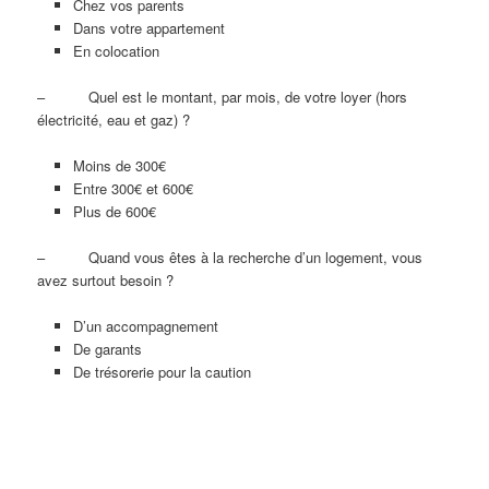
Chez vos parents
Dans votre appartement
En colocation
– Quel est le montant, par mois, de votre loyer (hors
électricité, eau et gaz) ?
Moins de 300€
Entre 300€ et 600€
Plus de 600€
– Quand vous êtes à la recherche d’un logement, vous
avez surtout besoin ?
D’un accompagnement
De garants
De trésorerie pour la caution