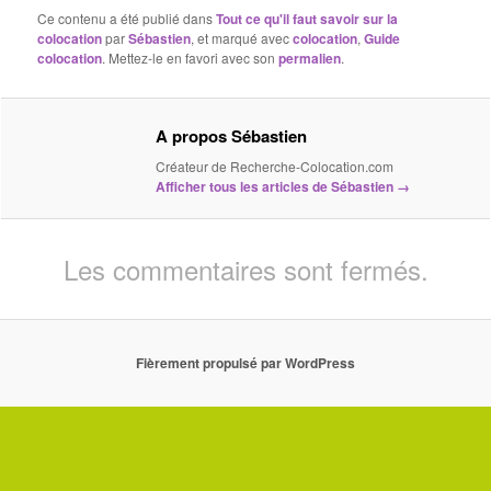
Ce contenu a été publié dans
Tout ce qu'il faut savoir sur la
colocation
par
Sébastien
, et marqué avec
colocation
,
Guide
colocation
. Mettez-le en favori avec son
permalien
.
A propos Sébastien
Créateur de Recherche-Colocation.com
Afficher tous les articles de Sébastien
→
Les commentaires sont fermés.
Fièrement propulsé par WordPress