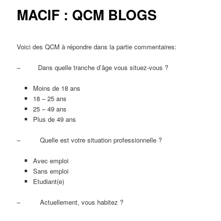
MACIF : QCM BLOGS
Voici des QCM à répondre dans la partie commentaires:
– Dans quelle tranche d’âge vous situez-vous ?
Moins de 18 ans
18 – 25 ans
25 – 49 ans
Plus de 49 ans
– Quelle est votre situation professionnelle ?
Avec emploi
Sans emploi
Etudiant(e)
– Actuellement, vous habitez ?